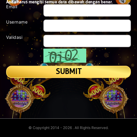
Anda harus mengisi semua data dibawah dengan benar.
Email
Username
Validasi
© Copyright 2014 - 2026
. All Rights Reserved.