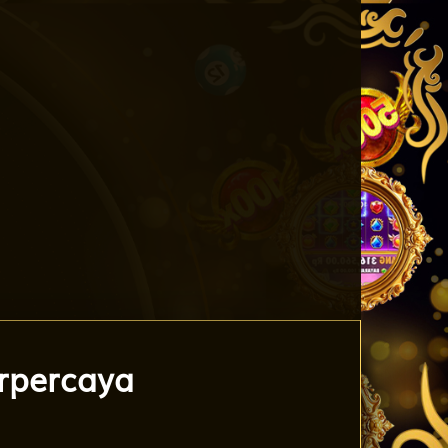
erpercaya