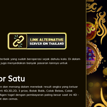
 terbaik yang sudah beroperasi sejak dahulu kala. Di dalam
i juga menyediakan banyak pasaran lainnya untuk
or Satu
n dan menang dalam menebak result angka yang keluar
i 4D,3D,2D, 3 prize, Bolak Balik, Colok Bebas, Colok
 Agen togel dengan pembayaran paling besar saat ini 4D -
ut dan cemas.