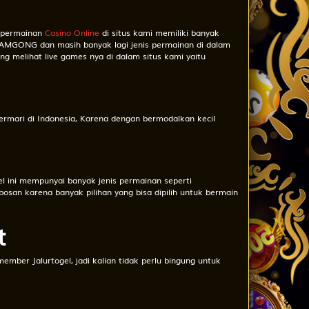
s permainan
Casino Online
di situs kami memiliki banyak
MGONG dan masih banyak lagi jenis permainan di dalam
 melihat live games nya di dalam situs kami yaitu
ermari di Indonesia, Karena dengan bermodalkan kecil
el ini mempunyai banyak jenis permainan seperti
an karena banyak pilihan yang bisa dipilih untuk bermain
t
ber Jalurtogel, jadi kalian tidak perlu bingung untuk