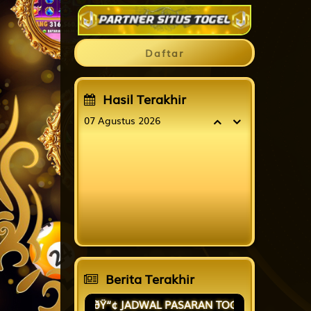
Daftar
Hasil Terakhir
07 Agustus 2026
King Kong 4D
0
4
5
8
4D Toto Macau
9
1
7
8
SYDNEY
3
7
1
2
SINGAPORE
7
9
0
7
Berita Terakhir
* ðŸ“¢ JADWAL PASARAN TOGEL ðŸ“¢ *