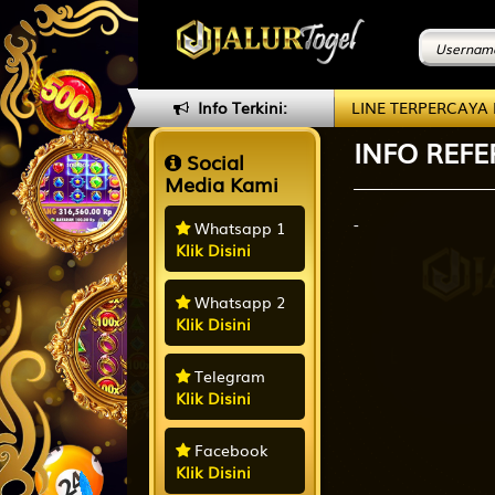
GEL BANDAR TOGEL ONLINE TERPERCAYA DAN TERBAIK DI INDON
Info Terkini:
INFO REFE
Social
Media Kami
-
Whatsapp 1
Klik Disini
Whatsapp 2
Klik Disini
Telegram
Klik Disini
Facebook
Klik Disini